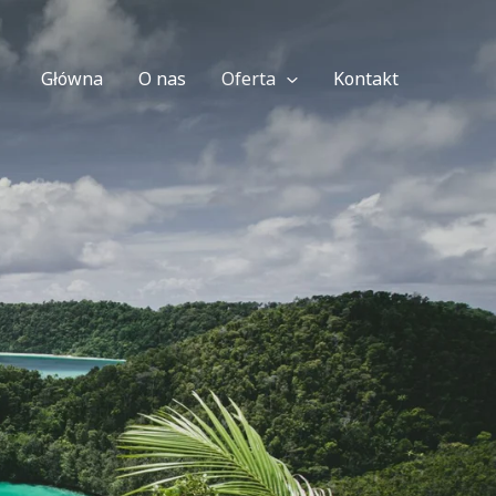
Główna
O nas
Oferta
Kontakt