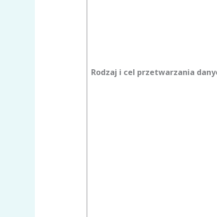
Rodzaj i cel przetwarzania dany