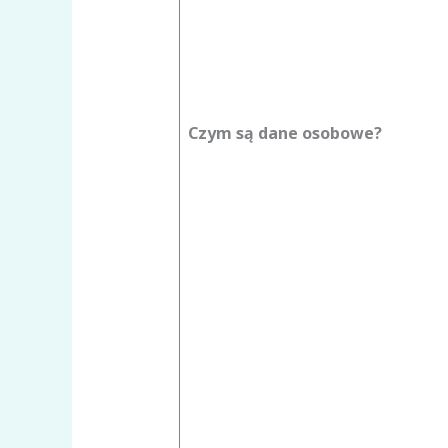
Czym są dane osobowe?