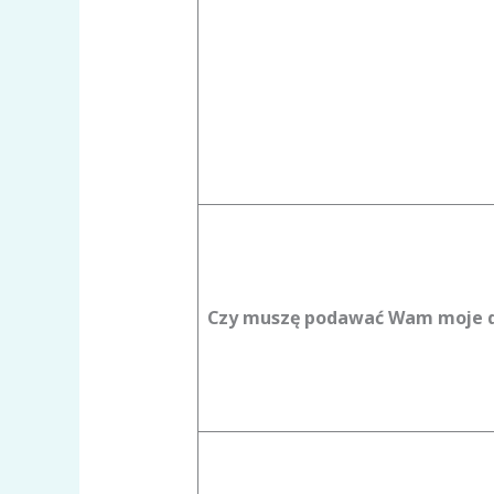
Czy muszę podawać Wam moje 