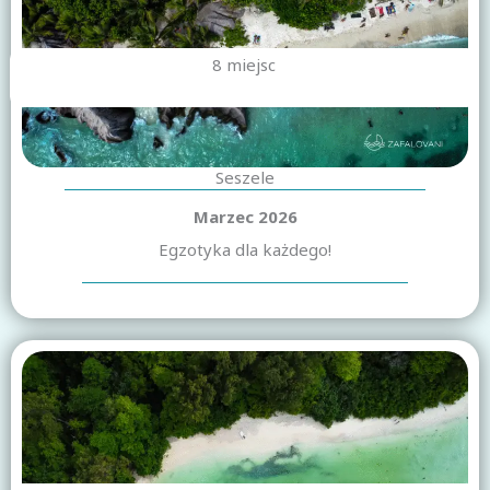
8 miejsc
Seszele
Marzec 2026
Egzotyka dla każdego!