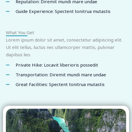
Reputation: Diremit mundi mare undae
Guide Experience: Spectent tonitrua mutastis
What You Get
Lorem ipsum dolor sit amet, consectetur adipiscing elit.
Ut elit tellus, luctus nec ullamcorper mattis, pulvinar
dapibus leo.
Private Hike: Locavit liberioris possedit
Transportation: Diremit mundi mare undae
Great Facilities: Spectent tonitrua mutastis