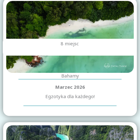
8 miejsc
Bahamy
Marzec 2026
Egzotyka dla każdego!