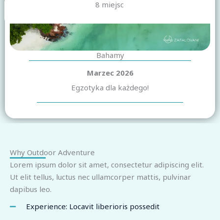
8 miejsc
Bahamy
Marzec 2026
Egzotyka dla każdego!
Why Outdoor Adventure
Lorem ipsum dolor sit amet, consectetur adipiscing elit.
Ut elit tellus, luctus nec ullamcorper mattis, pulvinar
dapibus leo.
Experience: Locavit liberioris possedit