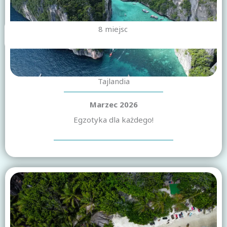
8 miejsc
Tajlandia
Marzec 2026
Egzotyka dla każdego!