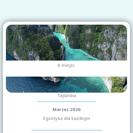
8 miejsc
Tajlandia
Marzec 2026
Egzotyka dla każdego!