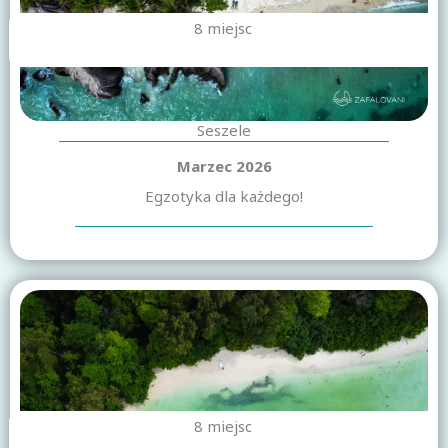
8 miejsc
Seszele
Marzec 2026
Egzotyka dla każdego!
8 miejsc