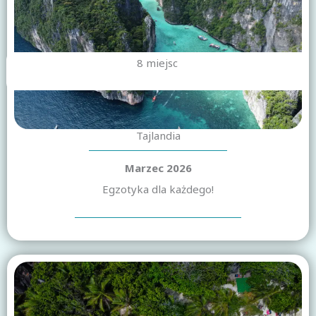
8 miejsc
Tajlandia
Marzec 2026
Egzotyka dla każdego!