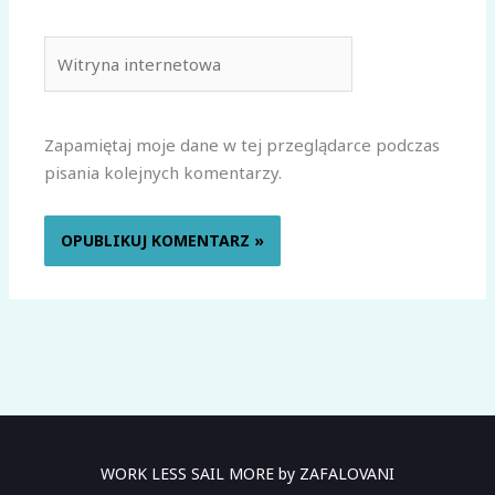
Witryna
internetowa
Zapamiętaj moje dane w tej przeglądarce podczas
pisania kolejnych komentarzy.
WORK LESS SAIL MORE by ZAFALOVANI