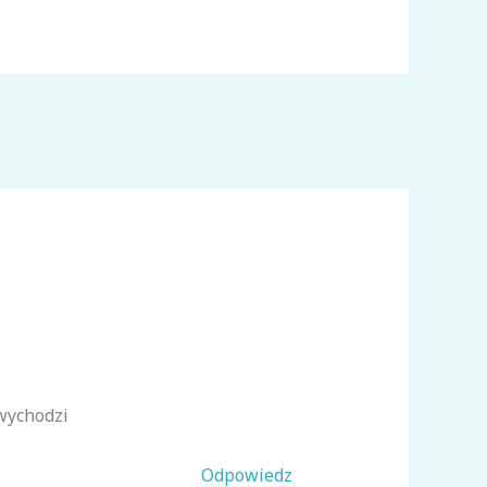
wychodzi
Odpowiedz