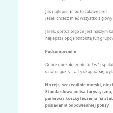
Jak najlepiej mieć to załatwione?
Jeżeli chcesz mieć wszystko z głowy
Jarek, oprócz tego że jest naszym 
najlepszą opcję osobistą lub grupo
Podsumowanie
Dobre ubezpieczenie to Twój spokó
ostatni guzik – a Ty skupisz się wył
Na rejs, szczególnie morski, nie
Standardowa polisa turystyczna,
ponieważ koszty leczenia na stat
posiadania odpowiedniej polisy.