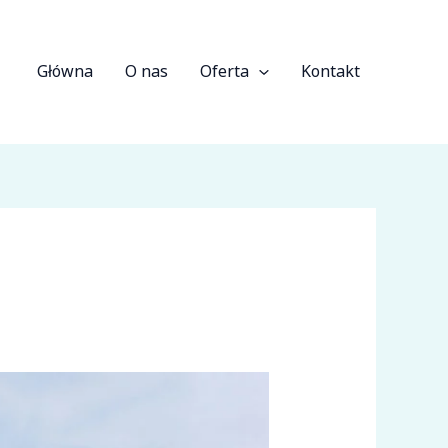
Główna
O nas
Oferta
Kontakt