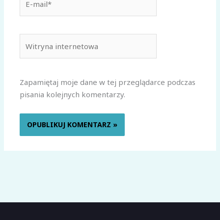
mail*
Witryna
internetowa
Zapamiętaj moje dane w tej przeglądarce podczas
pisania kolejnych komentarzy.