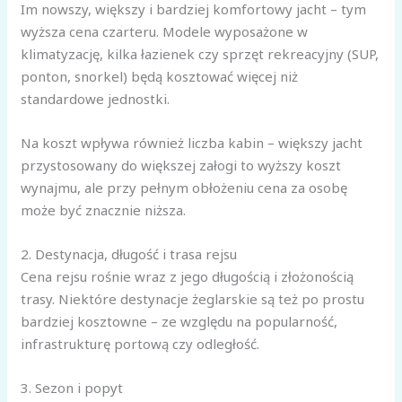
Im nowszy, większy i bardziej komfortowy jacht – tym
wyższa cena czarteru. Modele wyposażone w
klimatyzację, kilka łazienek czy sprzęt rekreacyjny (SUP,
ponton, snorkel) będą kosztować więcej niż
standardowe jednostki.
Na koszt wpływa również liczba kabin – większy jacht
przystosowany do większej załogi to wyższy koszt
wynajmu, ale przy pełnym obłożeniu cena za osobę
może być znacznie niższa.
2. Destynacja, długość i trasa rejsu
Cena rejsu rośnie wraz z jego długością i złożonością
trasy.
Niektóre destynacje żeglarskie są też po prostu
bardziej kosztowne – ze względu na popularność,
infrastrukturę portową czy odległość.
3. Sezon i popyt