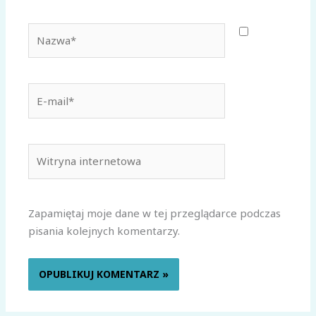
Nazwa*
E-
mail*
Witryna
internetowa
Zapamiętaj moje dane w tej przeglądarce podczas
pisania kolejnych komentarzy.