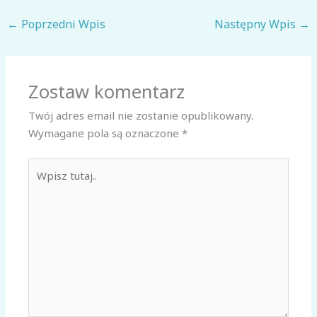
←
Poprzedni Wpis
Następny Wpis
→
Zostaw komentarz
Twój adres email nie zostanie opublikowany.
Wymagane pola są oznaczone
*
Wpisz
tutaj..